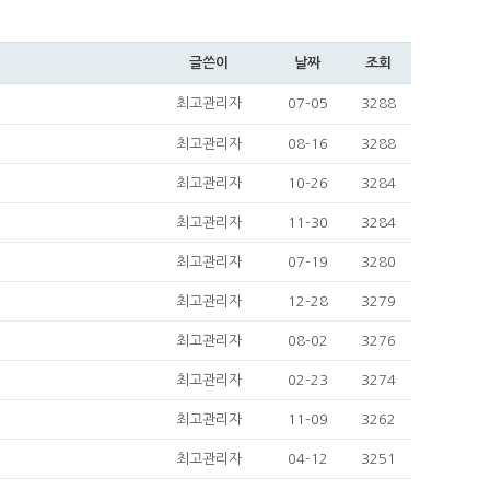
글쓴이
날짜
조회
최고관리자
07-05
3288
최고관리자
08-16
3288
최고관리자
10-26
3284
최고관리자
11-30
3284
최고관리자
07-19
3280
최고관리자
12-28
3279
최고관리자
08-02
3276
최고관리자
02-23
3274
최고관리자
11-09
3262
최고관리자
04-12
3251