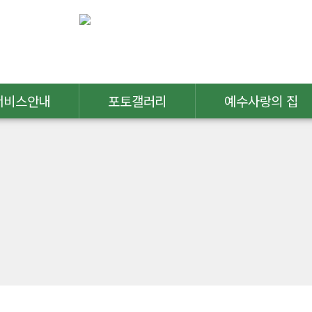
서비스안내
포토갤러리
예수사랑의 집