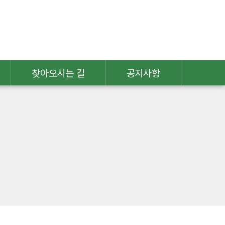
찾아오시는 길
공지사항