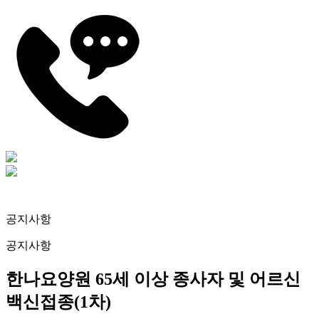
공지사항
공지사항
한나요양원 65세 이상 종사자 및 어르신
백신접종(1차)