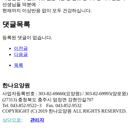
선생님들 덕분에
현재까지 이상반응 없이 모두 건강하십니다.
댓글목록
등록된 댓글이 없습니다.
이전글
다음글
목록
한나요양원
사업자등록번호 : 303-82-69660(요양원) / 303-82-69995(양로원)
(27313) 충청북도 충주시 엄정면 강현안길707
Tel. 043-852-9522~3 Fax. 043-852-9532
COPYRIGHT (C) 2019 한나요양원 ALL RIGHTS RESERVED.
상단으로↑
관리자